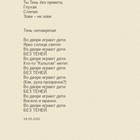
Ты Тень без привета.
Глухая.
Слепая.
Зови – не зови.
Тень четвертая
Во дворе играют дети.
Ярко солнце светит.
Во дворе играют дети.
БЕЗ ТЕНЕЙ.
Во дворе играют дети.
Кто-то "Кольтом" метит.
Во дворе играют дети.
БЕЗ ТЕНЕЙ.
Во дворе играют дети.
(Как, рука прозрачна?)
Во дворе играют дети.
БЕЗ ТЕНЕЙ.
Во дворе играют дети.
Весело и мрачно.
Во дворе играют дети.
БЕЗ ТЕНЕЙ.
18.05.2002