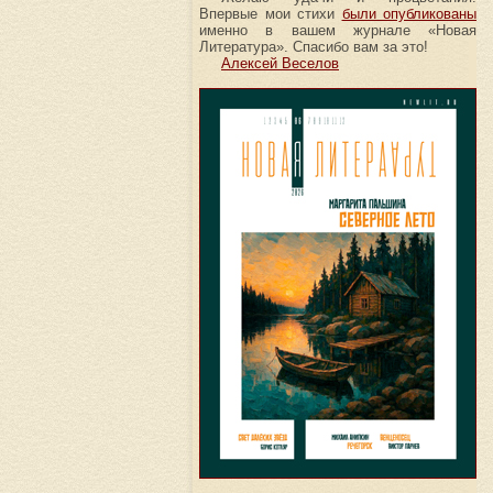
Впервые мои стихи
были опубликованы
именно в вашем журнале «Новая
Литература». Спасибо вам за это!
Алексей Веселов