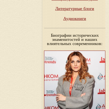
Литературные блоги
Аудиокниги
Биографии исторических
знаменитостей и наших
влиятельных современников: