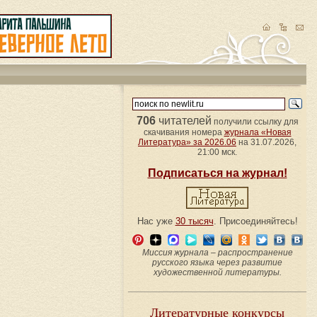
706
читателей
получили ссылку для
скачивания номера
журнала «Новая
Литература» за 2026.06
на 31.07.2026,
21:00 мск.
Подписаться на журнал!
Нас уже
30 тысяч
. Присоединяйтесь!
Миссия журнала – распространение
русского языка через развитие
художественной литературы.
Литературные конкурсы