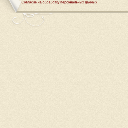
Согласие на обработку персональных данных