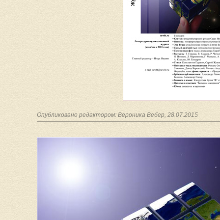
Опубликовано редактором: Вероника Вебер, 28.07.2015