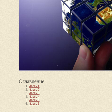
Оглавление
Часть 1
Часть 2
Часть 3
Часть 4
Часть 5
Часть 6