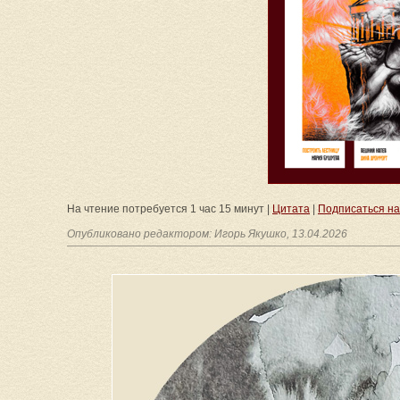
На чтение потребуется 1 час 15 минут |
Цитата
|
Подписаться на
Опубликовано редактором: Игорь Якушко, 13.04.2026