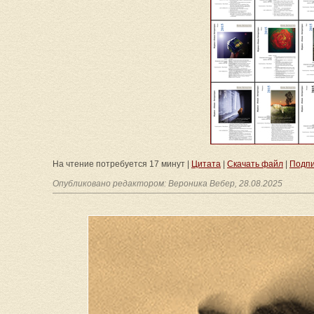
На чтение потребуется 17 минут |
Цитата
|
Скачать файл
|
Подпи
Опубликовано редактором: Вероника Вебер, 28.08.2025