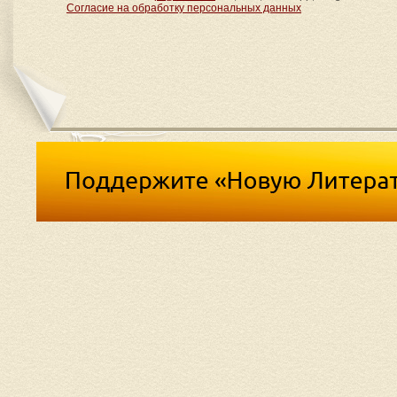
Согласие на обработку персональных данных